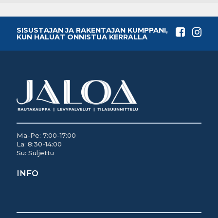
SISUSTAJAN JA RAKENTAJAN KUMPPANI,
KUN HALUAT ONNISTUA KERRALLA
Ma-Pe: 7:00-17:00
La: 8:30-14:00
Su: Suljettu
INFO