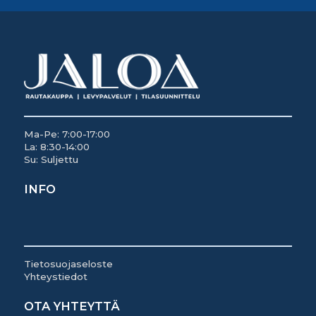
Ma-Pe: 7:00-17:00
La: 8:30-14:00
Su: Suljettu
INFO
Tietosuojaseloste
Yhteystiedot
OTA YHTEYTTÄ