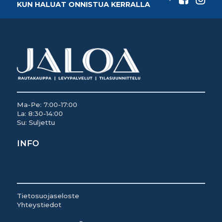
KUN HALUAT ONNISTUA KERRALLA
Ma-Pe: 7:00-17:00
La: 8:30-14:00
Su: Suljettu
INFO
Tietosuojaseloste
Yhteystiedot