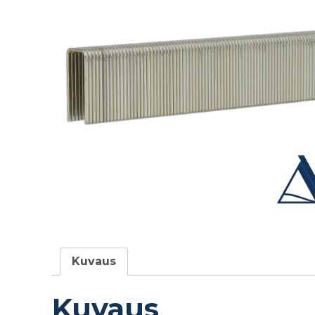
Kuvaus
Kuvaus