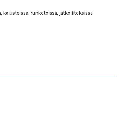
kalusteissa, runkotöissä, jatkoliitoksissa.