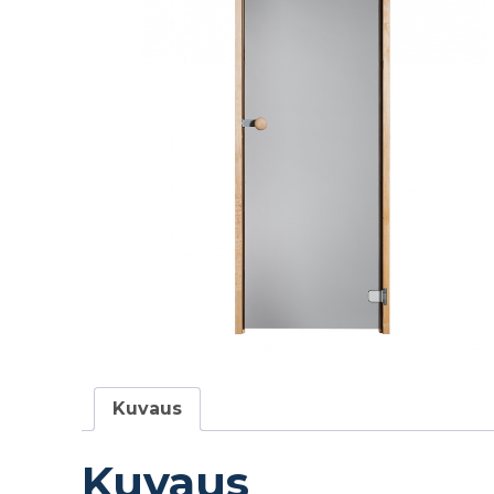
Kuvaus
Kuvaus