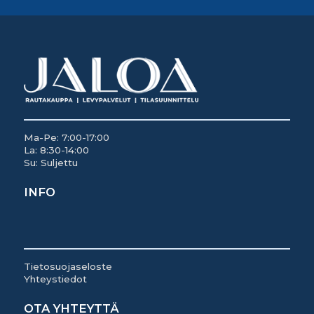
Ma-Pe: 7:00-17:00
La: 8:30-14:00
Su: Suljettu
INFO
Tietosuojaseloste
Yhteystiedot
OTA YHTEYTTÄ