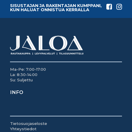
SISUSTAJAN JA RAKENTAJAN KUMPPANI,
KUN HALUAT ONNISTUA KERRALLA
Ma-Pe: 7:00-17:00
La: 8:30-14:00
Su: Suljettu
INFO
Tietosuojaseloste
Yhteystiedot