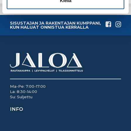
Kiellä
SISUSTAJAN JA RAKENTAJAN KUMPPANI,
KUN HALUAT ONNISTUA KERRALLA
Ma-Pe: 7:00-17:00
La: 8:30-14:00
Su: Suljettu
INFO