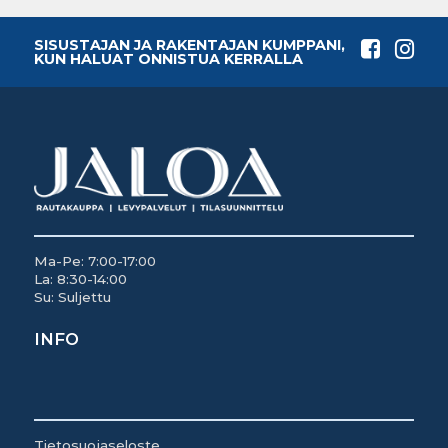
SISUSTAJAN JA RAKENTAJAN KUMPPANI,
KUN HALUAT ONNISTUA KERRALLA
Ma-Pe: 7:00-17:00
La: 8:30-14:00
Su: Suljettu
INFO
Tietosuojaseloste