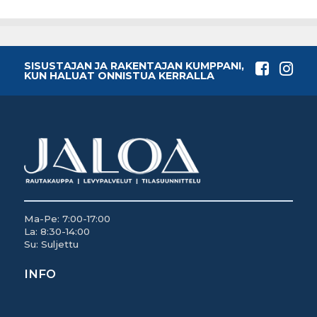
SISUSTAJAN JA RAKENTAJAN KUMPPANI,
KUN HALUAT ONNISTUA KERRALLA
Ma-Pe: 7:00-17:00
La: 8:30-14:00
Su: Suljettu
INFO