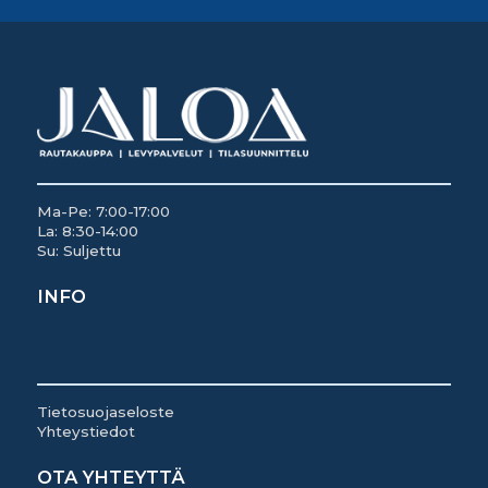
Ma-Pe: 7:00-17:00
La: 8:30-14:00
Su: Suljettu
INFO
Tietosuojaseloste
Yhteystiedot
OTA YHTEYTTÄ