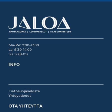
Ma-Pe: 7:00-17:00
La: 8:30-14:00
Su: Suljettu
INFO
Tietosuojaseloste
Yhteystiedot
OTA YHTEYTTÄ