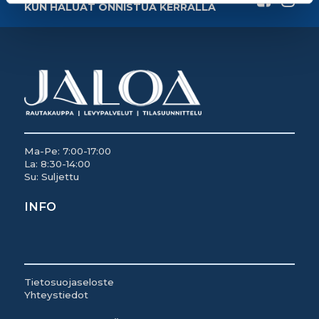
KUN HALUAT ONNISTUA KERRALLA
Ma-Pe: 7:00-17:00
La: 8:30-14:00
Su: Suljettu
INFO
Tietosuojaseloste
Yhteystiedot