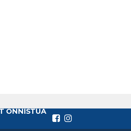
T ONNISTUA