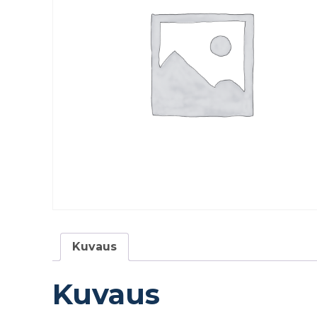
Kuvaus
Kuvaus