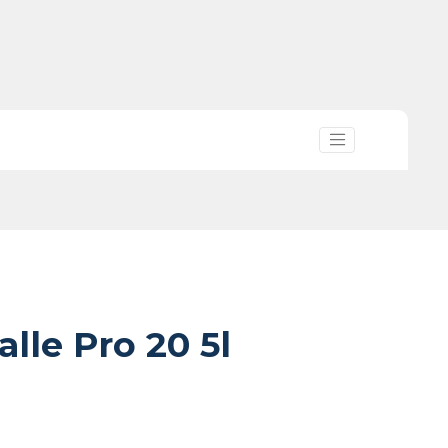
alle Pro 20 5l