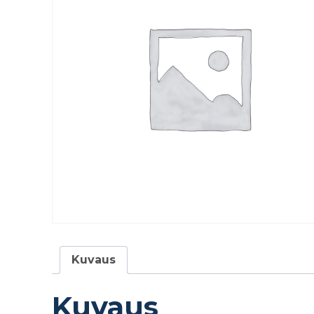
Kuvaus
Kuvaus