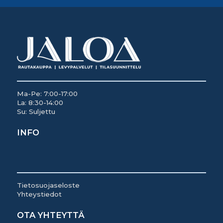
Ma-Pe: 7:00-17:00
La: 8:30-14:00
Su: Suljettu
INFO
Tietosuojaseloste
Yhteystiedot
OTA YHTEYTTÄ