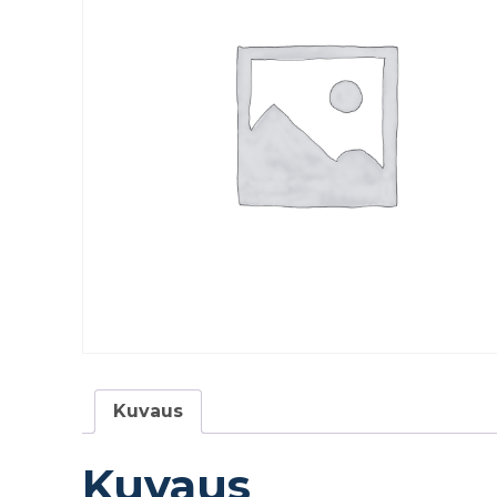
Kuvaus
Kuvaus