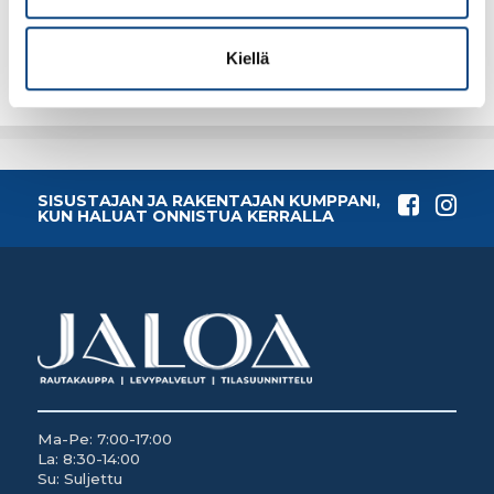
Lisää tilauskoriin
Lisää tilauskoriin
Kiellä
SISUSTAJAN JA RAKENTAJAN KUMPPANI,
KUN HALUAT ONNISTUA KERRALLA
Ma-Pe: 7:00-17:00
La: 8:30-14:00
Su: Suljettu