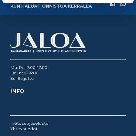
SISUSTAJAN JA RAKENTAJAN KUMPPANI,
KUN HALUAT ONNISTUA KERRALLA
Ma-Pe: 7:00-17:00
La: 8:30-14:00
Su: Suljettu
INFO
Tietosuojaseloste
Yhteystiedot