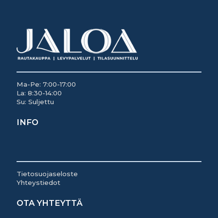
Ma-Pe: 7:00-17:00
La: 8:30-14:00
Su: Suljettu
INFO
Tietosuojaseloste
Yhteystiedot
OTA YHTEYTTÄ