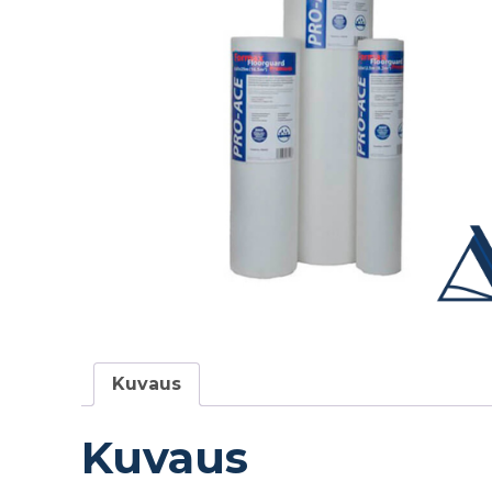
Kuvaus
Kuvaus