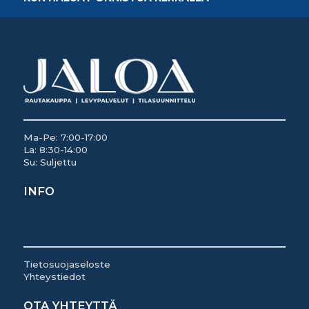
Ma-Pe: 7:00-17:00
La: 8:30-14:00
Su: Suljettu
INFO
Tietosuojaseloste
Yhteystiedot
OTA YHTEYTTÄ