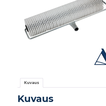
Kuvaus
Kuvaus