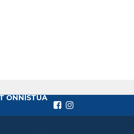
T ONNISTUA