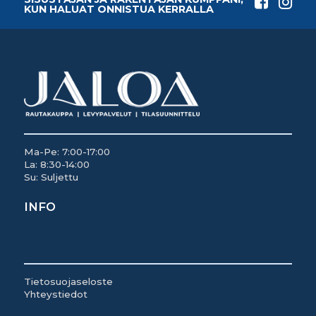
KUN HALUAT ONNISTUA KERRALLA
Ma-Pe: 7:00-17:00
La: 8:30-14:00
Su: Suljettu
INFO
Tietosuojaseloste
Yhteystiedot