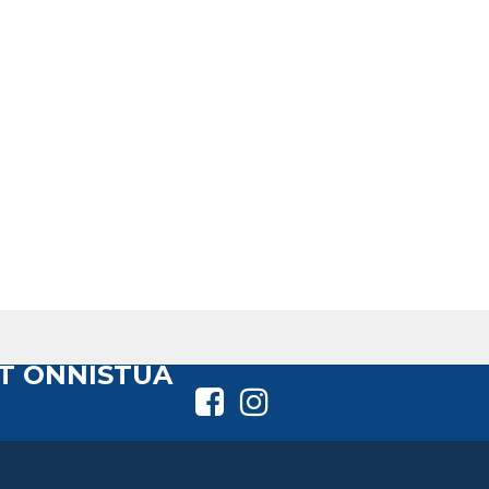
T ONNISTUA