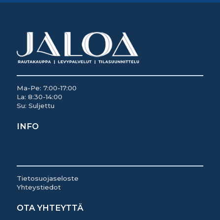
Ma-Pe: 7:00-17:00
La: 8:30-14:00
Su: Suljettu
INFO
Tietosuojaseloste
Yhteystiedot
OTA YHTEYTTÄ