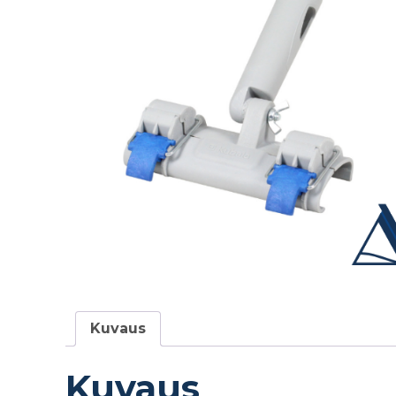
Kuvaus
Kuvaus