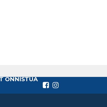
T ONNISTUA