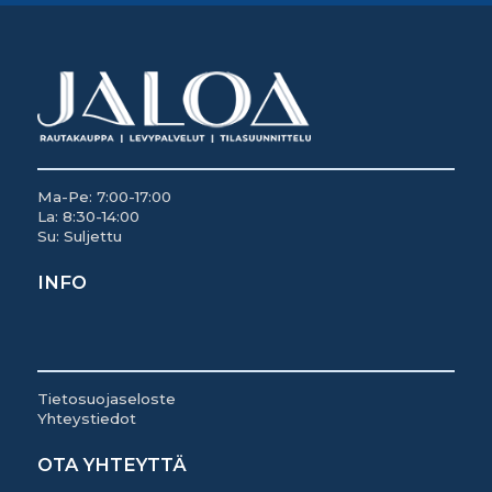
Ma-Pe: 7:00-17:00
La: 8:30-14:00
Su: Suljettu
INFO
Tietosuojaseloste
Yhteystiedot
OTA YHTEYTTÄ