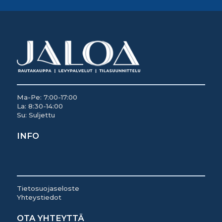
Ma-Pe: 7:00-17:00
La: 8:30-14:00
Su: Suljettu
INFO
Tietosuojaseloste
Yhteystiedot
OTA YHTEYTTÄ