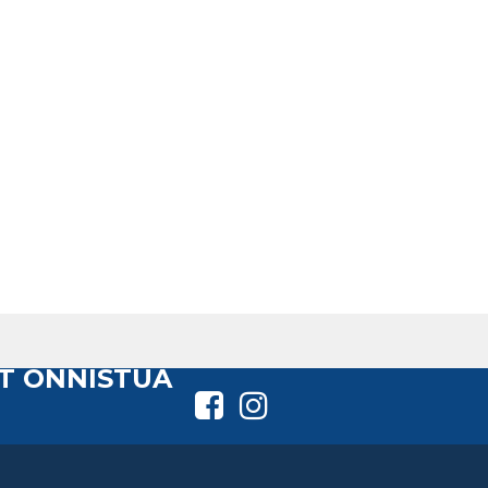
T ONNISTUA