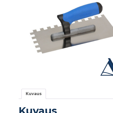
Kuvaus
Kuvaus