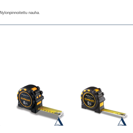
Nylonpinnoitettu nauha.