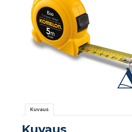
Kuvaus
Kuvaus