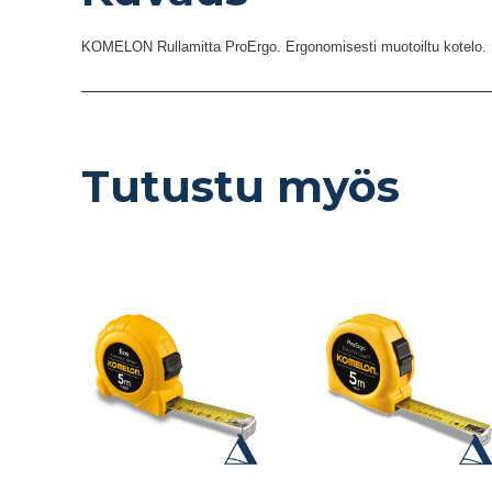
KOMELON Rullamitta ProErgo. Ergonomisesti muotoiltu kotelo. 
Tutustu myös