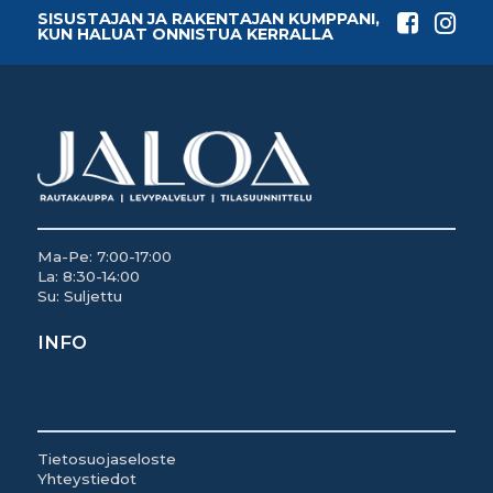
SISUSTAJAN JA RAKENTAJAN KUMPPANI,
KUN HALUAT ONNISTUA KERRALLA
Ma-Pe: 7:00-17:00
La: 8:30-14:00
Su: Suljettu
INFO
Tietosuojaseloste
Yhteystiedot