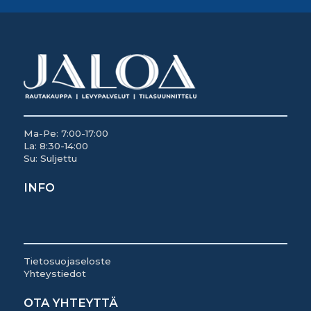
Ma-Pe: 7:00-17:00
La: 8:30-14:00
Su: Suljettu
INFO
Tietosuojaseloste
Yhteystiedot
OTA YHTEYTTÄ