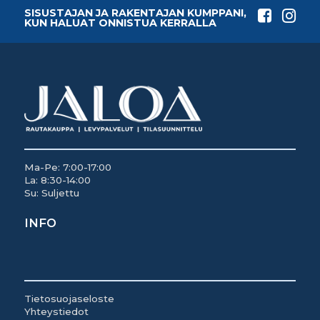
SISUSTAJAN JA RAKENTAJAN KUMPPANI,
KUN HALUAT ONNISTUA KERRALLA
Ma-Pe: 7:00-17:00
La: 8:30-14:00
Su: Suljettu
INFO
Tietosuojaseloste
Yhteystiedot