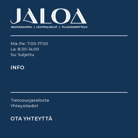
Ma-Pe: 7:00-17:00
La: 8:30-14:00
Su: Suljettu
INFO
Tietosuojaseloste
Yhteystiedot
OTA YHTEYTTÄ