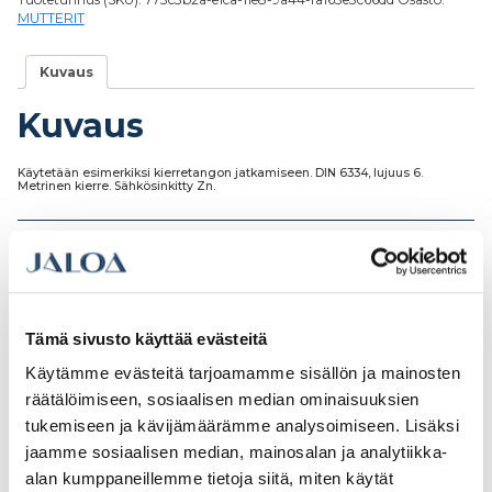
MUTTERIT
Kuvaus
Kuvaus
Käytetään esimerkiksi kierretangon jatkamiseen. DIN 6334, lujuus 6.
Metrinen kierre. Sähkösinkitty Zn.
Tutustu myös
Tämä sivusto käyttää evästeitä
Käytämme evästeitä tarjoamamme sisällön ja mainosten
räätälöimiseen, sosiaalisen median ominaisuuksien
tukemiseen ja kävijämäärämme analysoimiseen. Lisäksi
jaamme sosiaalisen median, mainosalan ja analytiikka-
alan kumppaneillemme tietoja siitä, miten käytät