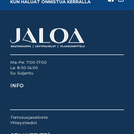
KUN HALUAT ONNISTUA KERRALLA
Ma-Pe: 7:00-17:00
La: 8:30-14:00
Su: Suljettu
INFO
Tietosuojaseloste
Yhteystiedot