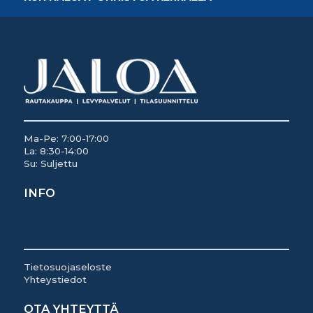
Ma-Pe: 7:00-17:00
La: 8:30-14:00
Su: Suljettu
INFO
Tietosuojaseloste
Yhteystiedot
OTA YHTEYTTÄ