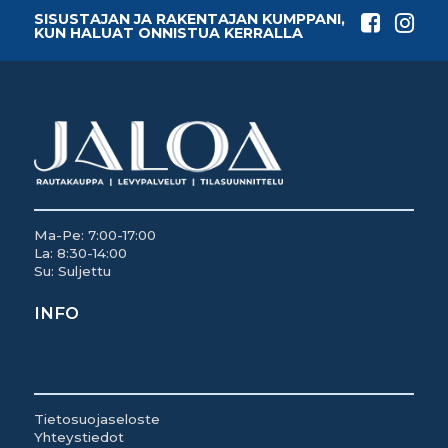
SISUSTAJAN JA RAKENTAJAN KUMPPANI,
KUN HALUAT ONNISTUA KERRALLA
Ma-Pe: 7:00-17:00
La: 8:30-14:00
Su: Suljettu
INFO
Tietosuojaseloste
Yhteystiedot