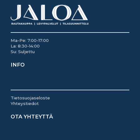
Ma-Pe: 7:00-17:00
La: 8:30-14:00
Su: Suljettu
INFO
Tietosuojaseloste
Yhteystiedot
OTA YHTEYTTÄ