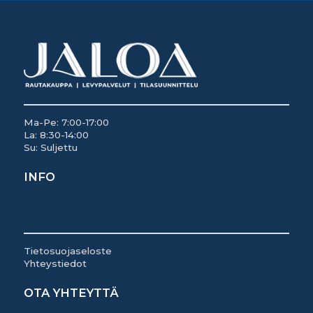
Ma-Pe: 7:00-17:00
La: 8:30-14:00
Su: Suljettu
INFO
Tietosuojaseloste
Yhteystiedot
OTA YHTEYTTÄ