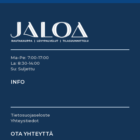
Ma-Pe: 7:00-17:00
La: 8:30-14:00
Su: Suljettu
INFO
Tietosuojaseloste
Yhteystiedot
OTA YHTEYTTÄ