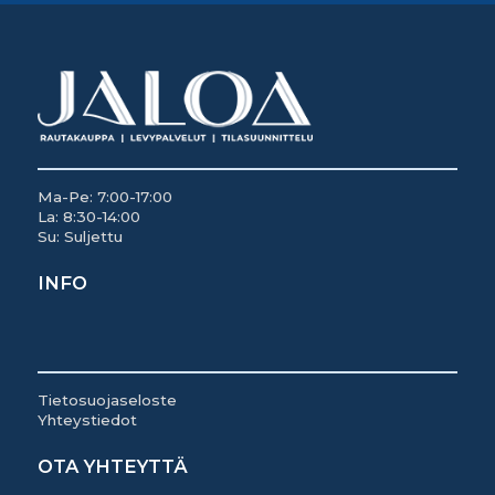
Ma-Pe: 7:00-17:00
La: 8:30-14:00
Su: Suljettu
INFO
Tietosuojaseloste
Yhteystiedot
OTA YHTEYTTÄ