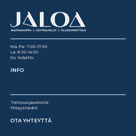
Ma-Pe: 7:00-17:00
La: 8:30-14:00
Su: Suljettu
INFO
Tietosuojaseloste
Yhteystiedot
OTA YHTEYTTÄ