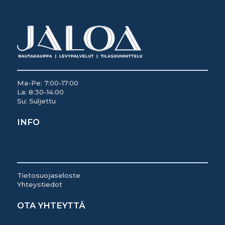
Ma-Pe: 7:00-17:00
La: 8:30-14:00
Su: Suljettu
INFO
Tietosuojaseloste
Yhteystiedot
OTA YHTEYTTÄ