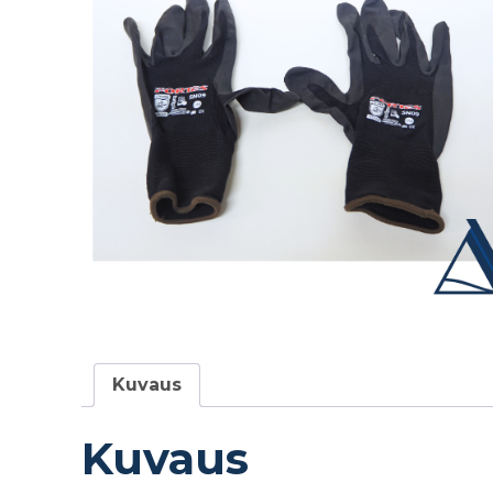
Kuvaus
Kuvaus