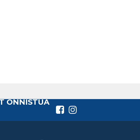
T ONNISTUA