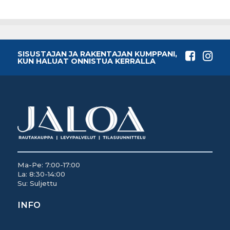
SISUSTAJAN JA RAKENTAJAN KUMPPANI,
KUN HALUAT ONNISTUA KERRALLA
Ma-Pe: 7:00-17:00
La: 8:30-14:00
Su: Suljettu
INFO