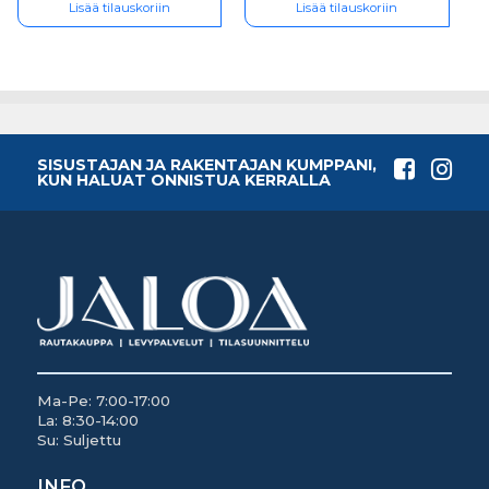
Lisää tilauskoriin
Lisää tilauskoriin
SISUSTAJAN JA RAKENTAJAN KUMPPANI,
KUN HALUAT ONNISTUA KERRALLA
Ma-Pe: 7:00-17:00
La: 8:30-14:00
Su: Suljettu
INFO