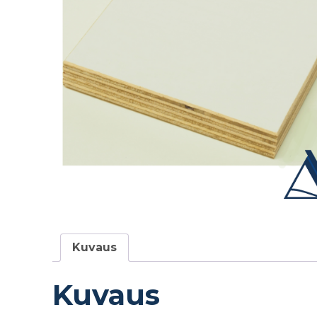
Kuvaus
Kuvaus