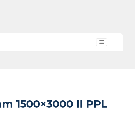
mm 1500×3000 II PPL