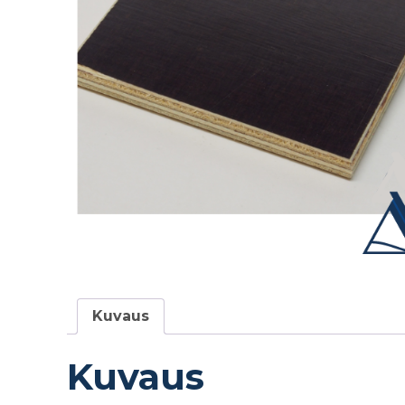
Kuvaus
Kuvaus