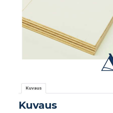
Kuvaus
Kuvaus