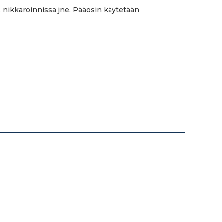
 nikkaroinnissa jne. Pääosin käytetään